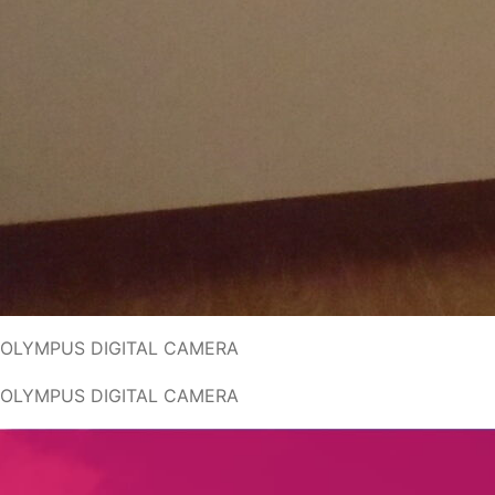
OLYMPUS DIGITAL CAMERA
OLYMPUS DIGITAL CAMERA