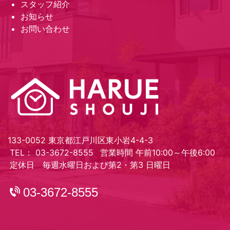
スタッフ紹介
お知らせ
お問い合わせ
133-0052 東京都江戸川区東小岩4-4-3
TEL： 03-3672-8555
営業時間 午前10:00～午後6:00
定休日 毎週水曜日および第2・第3 日曜日
03-3672-8555