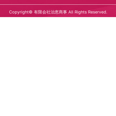
Copyright© 有限会社治恵商事 All Rights Reserved.