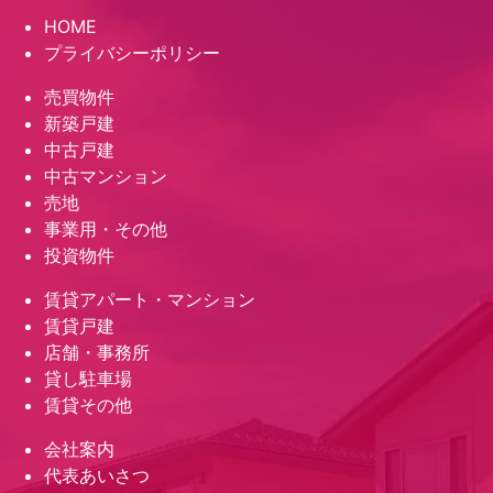
HOME
プライバシーポリシー
売買物件
新築戸建
中古戸建
中古マンション
売地
事業用・その他
投資物件
賃貸アパート・マンション
賃貸戸建
店舗・事務所
貸し駐車場
賃貸その他
会社案内
代表あいさつ