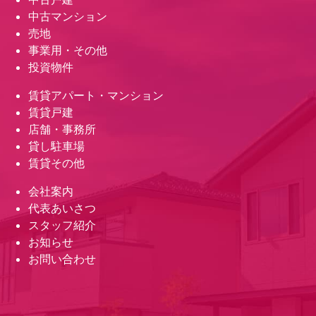
中古マンション
売地
事業用・その他
投資物件
賃貸アパート・マンション
賃貸戸建
店舗・事務所
貸し駐車場
賃貸その他
会社案内
代表あいさつ
スタッフ紹介
お知らせ
お問い合わせ