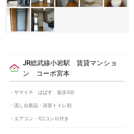
JR総武線小岩駅 賃貸マンショ
ン コーポ宮本
・ヤマイチ ぱぱす 徒歩3分
・流し台新品・浴室トイレ別
・エアコン・1口コンロ付き