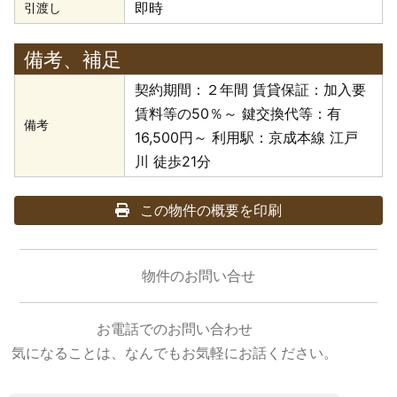
即時
引渡し
備考、補足
契約期間：２年間 賃貸保証：加入要
賃料等の50％～ 鍵交換代等：有
備考
16,500円～ 利用駅：京成本線 江戸
川 徒歩21分
この物件の概要を印刷
物件のお問い合せ
お電話でのお問い合わせ
気になることは、なんでもお気軽にお話ください。