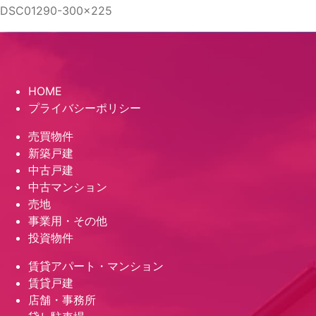
DSC01290-300x225
HOME
プライバシーポリシー
売買物件
新築戸建
中古戸建
中古マンション
売地
事業用・その他
投資物件
賃貸アパート・マンション
賃貸戸建
店舗・事務所