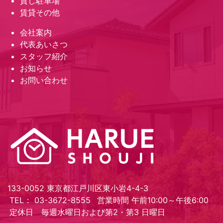
貸し駐車場
賃貸その他
会社案内
代表あいさつ
スタッフ紹介
お知らせ
お問い合わせ
133-0052 東京都江戸川区東小岩4-4-3
TEL： 03-3672-8555
営業時間 午前10:00～午後6:00
定休日 毎週水曜日および第2・第3 日曜日